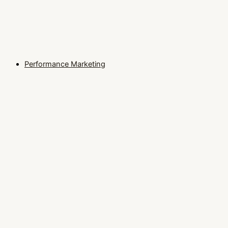
Performance Marketing