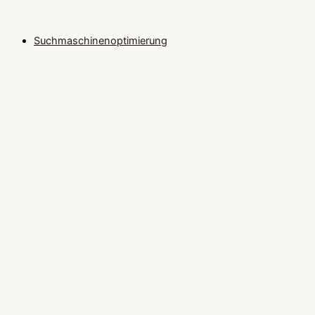
Suchmaschinenoptimierung