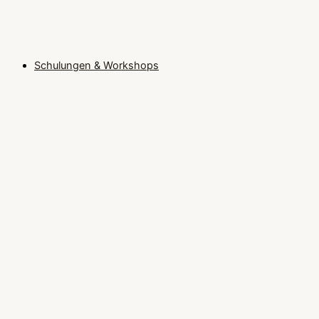
Schulungen & Workshops