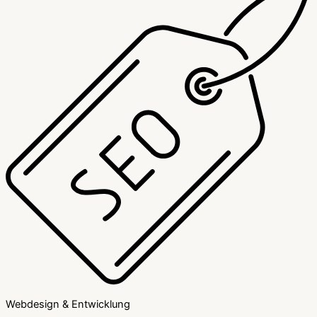
Webdesign & Entwicklung