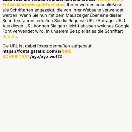
Entwicklertools geöffnet sind
.
Ihnen werden anschließend
alle Schriftarten angezeigt, die von Ihrer Webseite verwendet
werden. Wenn Sie nun mit dem Mauszeiger über eine dieser
Schriften fahren, erhalten Sie die Request-URL (Anfrage-URL).
Aus dieser URL können Sie ganz leicht ablesen welches Google
Font verwendet wird. In unserem Beispiel ist es die Schriftart
Roboto
.
Die URL ist dabei folgendermaßen aufgebaut:
https://fonts.gstatic.com/s/
IHRE
SCHRIFTART
/xyz/xyz.woff2