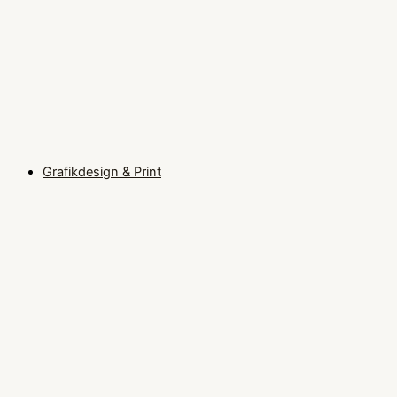
Grafikdesign & Print