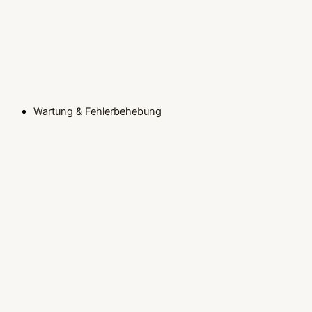
Wartung & Fehlerbehebung