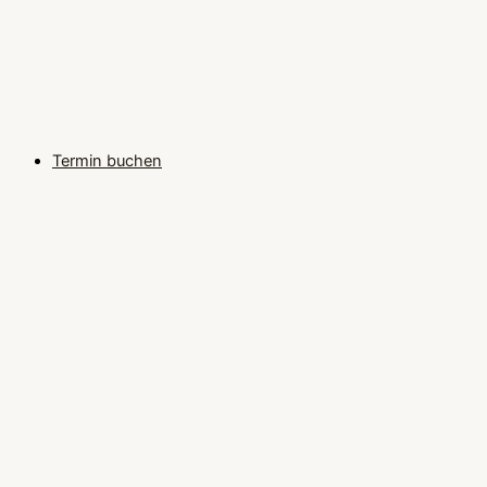
Termin buchen