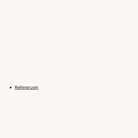
Referenzen