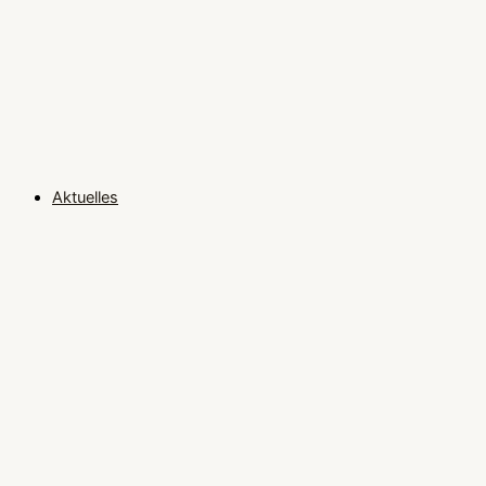
Aktuelles