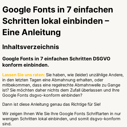
Google Fonts in 7 einfachen
Schritten lokal einbinden –
Eine Anleitung
Inhaltsverzeichnis
Google Fonts in 7 einfachen Schritten DSGVO
konform einbinden.
Lassen Sie uns raten:
Sie haben, wie (leider) unzählige Andere,
in den letzten Tagen eine Abmahnung erhalten, oder
mitbekommen, dass eine regelrechte Abmahnwelle zu Gange
ist? Sie möchten daher nichts dem Zufall überlassen und Ihre
Google Fonts dsgvo-konform einbinden?
Dann ist diese Anleitung genau das Richtige für Sie!
Wir zeigen Ihnen Wie Sie Ihre Google Fonts Schriftarten in nur
wenigen Schritten lokal einbinden, und somit dsgvo-konform
sind.