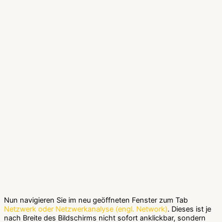
Nun navigieren Sie im neu geöffneten Fenster zum Tab
Netzwerk oder Netzwerkanalyse (engl. Network)
. Dieses ist je
nach Breite des Bildschirms nicht sofort anklickbar, sondern