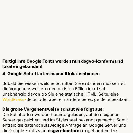
Fertig! Ihre Google Fonts werden nun dsgvo-konform und
lokal eingebunden!
4. Google Schriftarten manuell lokal einbinden
Sobald Sie wissen welche Schriften Sie einbinden müssen ist
die Vorgehensweise in den meisten Fällen identisch,
unabhängig davon ob Sie eine statische HTML-Seite, eine
WordPress-
Seite, oder aber ein andere beliebige Seite besitzen.
Die grobe Vorgehensweise schaut wie folgt aus:
Die Schriftarten werden heruntergeladen, auf dem eigenen
Server gespeichert und im Stylesheet bekannt gemacht. Somit
entfällt die datenschutzwidrige Anfrage an Google Server und
die Google Fonts sind
dsgvo-konform
eingebunden. Die