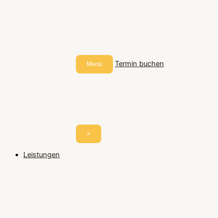
Termin buchen
Menü
×
Leistungen