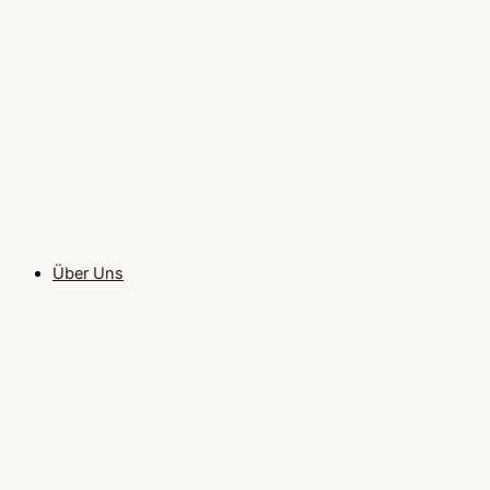
Über Uns