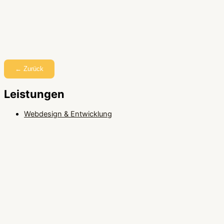
← Zurück
Leistungen
Webdesign & Entwicklung