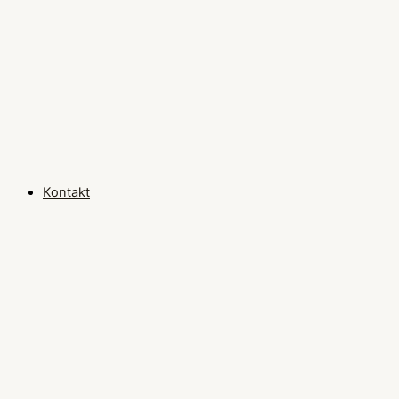
Kontakt