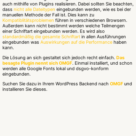
auch mithilfe von Plugins realisieren. Dabei sollten Sie beachten,
dass
nicht alle Dateitypen
eingebunden werden, wie es bei der
manuellen Methode der Fall ist. Dies kann zu
Kompatiblitätsproblemen
führen in verschiedenen Browsern.
Außerdem kann nicht bestimmt werden welche Teilmengen
einer Schriftart eingebunden werden. Es wird also
standardmäßig die gesamte Schriftart
in allen Ausführungen
eingebunden was
Auswirkungen auf die Performance
haben
kann.
Die Lösung an sich gestaltet sich jedoch recht einfach.
Das
besagte Plugin nennt sich OMGF
. Einmal installiert, und schon
werden alle Google Fonts lokal und dsgvo-konform
eingebunden.
Suchen Sie dazu in Ihrem WordPress Backend nach
OMGF
und
installieren Sie dieses.