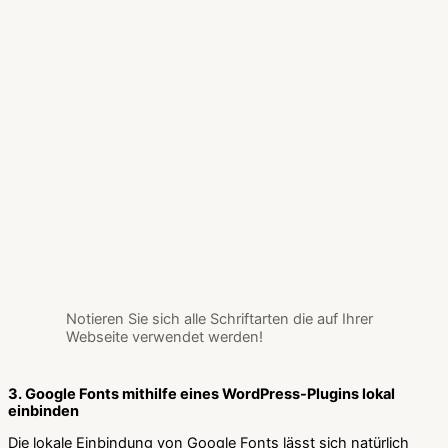
Notieren Sie sich alle Schriftarten die auf Ihrer
Webseite verwendet werden!
3. Google Fonts mithilfe eines WordPress-Plugins lokal
einbinden
Die lokale Einbindung von Google Fonts lässt sich natürlich