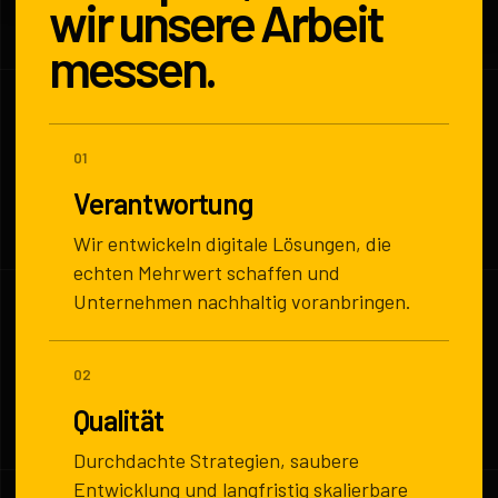
wir unsere Arbeit
messen.
01
Verantwortung
Wir entwickeln digitale Lösungen, die
echten Mehrwert schaffen und
Unternehmen nachhaltig voranbringen.
02
Qualität
Durchdachte Strategien, saubere
Entwicklung und langfristig skalierbare