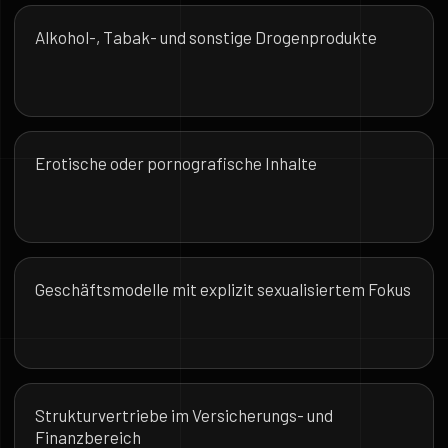
Alkohol-, Tabak- und sonstige Drogenprodukte
Erotische oder pornografische Inhalte
Geschäftsmodelle mit explizit sexualisiertem Fokus
Strukturvertriebe im Versicherungs- und
Finanzbereich