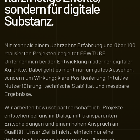
sondern für digitale
Substanz.
Mit mehr als einem Jahrzehnt Erfahrung und über 100
realisierten Projekten begleitet FEWTURE
Unternehmen bei der Entwicklung moderner digitaler
Auftritte. Dabei geht es nicht nur um gutes Aussehen,
sondern um Wirkung: klare Positionierung, intuitive
Nutzerführung, technische Stabilität und messbare
Ergebnisse.
Wir arbeiten bewusst partnerschaftlich. Projekte
entstehen bei uns im Dialog, mit transparenten
Entscheidungen und einem hohen Anspruch an
Qualität. Unser Ziel ist nicht, einfach nur eine
Webseite abzugeben, sondern eine Lösung zu