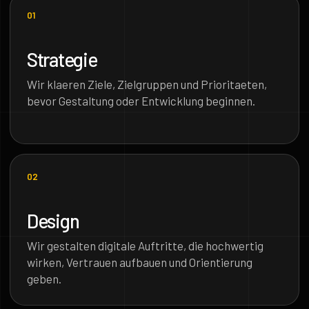
01
Strategie
Wir klaeren Ziele, Zielgruppen und Prioritaeten,
bevor Gestaltung oder Entwicklung beginnen.
02
Design
Wir gestalten digitale Auftritte, die hochwertig
wirken, Vertrauen aufbauen und Orientierung
geben.