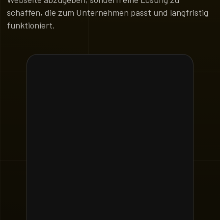
schaffen, die zum Unternehmen passt und langfristig
funktioniert.