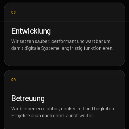
03
Entwicklung
Wir setzen sauber, performant und wartbar um,
damit digitale Systeme langfristig funktionieren.
04
Betreuung
Wir bleiben erreichbar, denken mit und begleiten
Projekte auch nach dem Launch weiter.