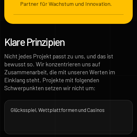
Partner für Wachstum und Innovation.
Klare Prinzipien
Nicht jedes Projekt passt zu uns, und das ist
bewusst so. Wir konzentrieren uns auf
Zusammenarbeit, die mit unseren Werten im
Einklang steht. Projekte mit folgenden
Schwerpunkten setzen wir nicht um:
Glücksspiel, Wettplattformen und Casinos