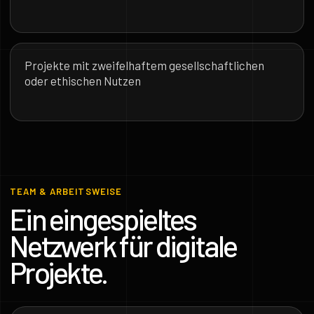
Projekte mit zweifelhaftem gesellschaftlichen
oder ethischen Nutzen
TEAM & ARBEITSWEISE
Ein eingespieltes
Netzwerk für digitale
Projekte.