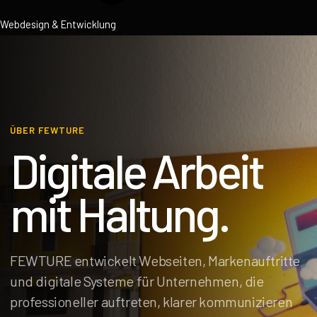
Webdesign & Entwicklung
ÜBER FEWTURE
Digitale Arbeit
mit Haltung.
FEWTURE entwickelt Webseiten, Markenauftritte
und digitale Systeme für Unternehmen, die
professioneller auftreten, klarer kommunizieren