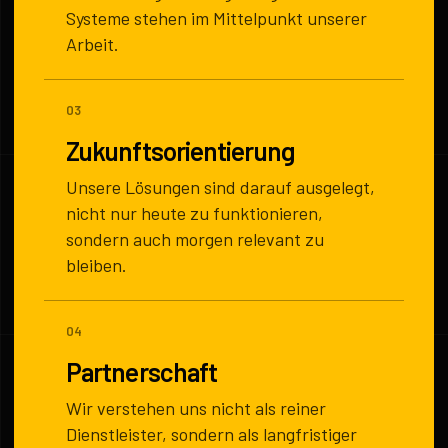
Systeme stehen im Mittelpunkt unserer
Arbeit.
03
Zukunftsorientierung
Unsere Lösungen sind darauf ausgelegt,
nicht nur heute zu funktionieren,
sondern auch morgen relevant zu
bleiben.
04
Partnerschaft
Wir verstehen uns nicht als reiner
Dienstleister, sondern als langfristiger