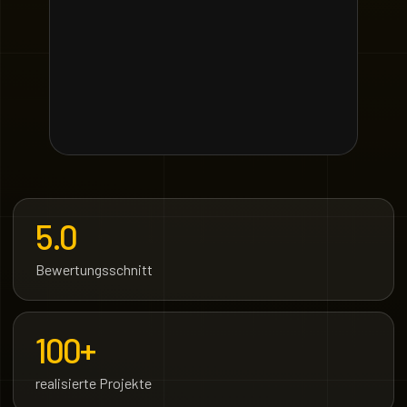
5.0
Bewertungsschnitt
100+
realisierte Projekte