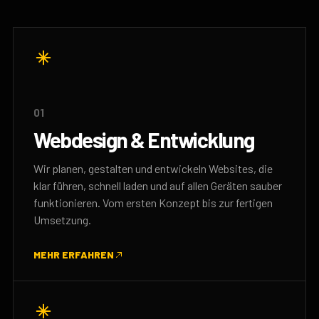
01
Webdesign & Entwicklung
Wir planen, gestalten und entwickeln Websites, die
klar führen, schnell laden und auf allen Geräten sauber
funktionieren. Vom ersten Konzept bis zur fertigen
Umsetzung.
MEHR ERFAHREN