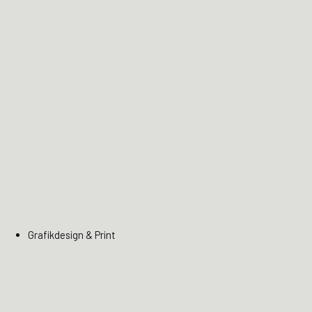
Grafikdesign & Print