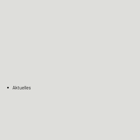
Aktuelles