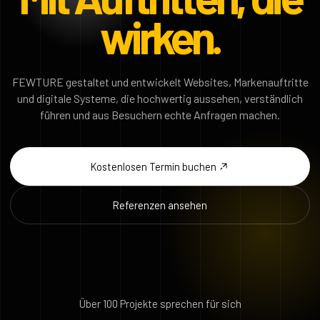
wirken.
FEWTURE gestaltet und entwickelt Websites, Markenauftritte
und digitale Systeme, die hochwertig aussehen, verständlich
führen und aus Besuchern echte Anfragen machen.
Kostenlosen Termin buchen
Referenzen ansehen
Über 100 Projekte sprechen für sich