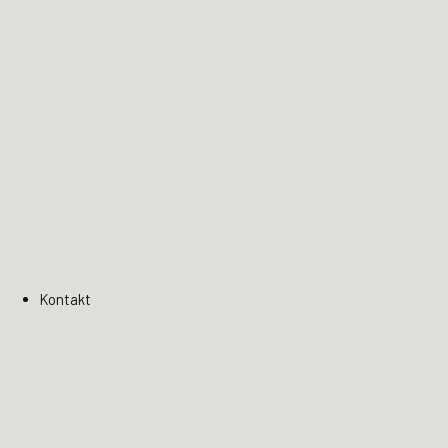
Kontakt