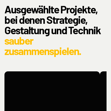
Ausgewählte Projekte,
bei denen Strategie,
Gestaltung und Technik
sauber
zusammenspielen.