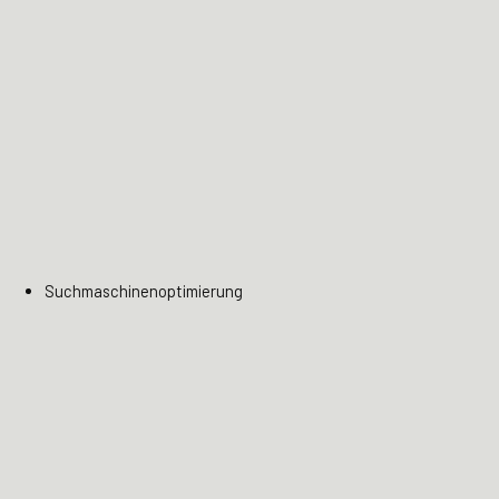
Suchmaschinenoptimierung