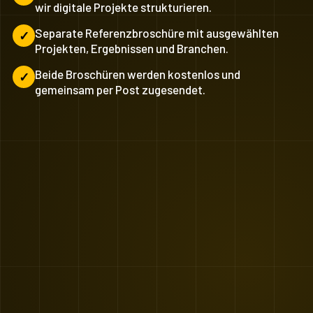
wir digitale Projekte strukturieren.
Separate Referenzbroschüre mit ausgewählten
Projekten, Ergebnissen und Branchen.
Beide Broschüren werden kostenlos und
gemeinsam per Post zugesendet.