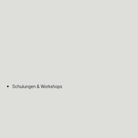
Schulungen & Workshops