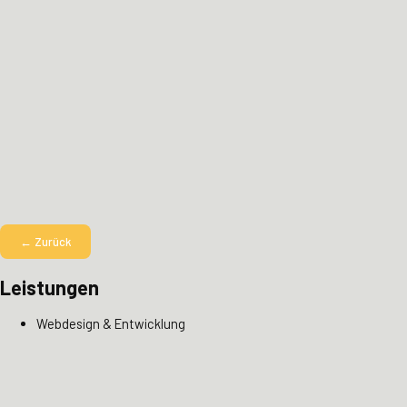
← Zurück
Leistungen
Webdesign & Entwicklung