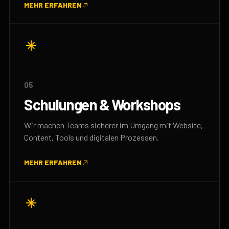
MEHR ERFAHREN
05
Schulungen & Workshops
Wir machen Teams sicherer im Umgang mit Website,
Content, Tools und digitalen Prozessen.
MEHR ERFAHREN