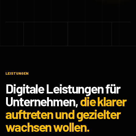
LEISTUNGEN
Digitale Leistungen für
Unternehmen,
die klarer
auftreten und gezielter
wachsen wollen.