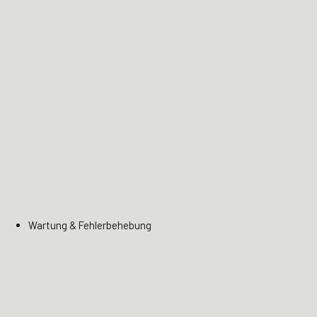
Wartung & Fehlerbehebung