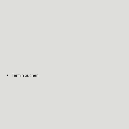
Termin buchen