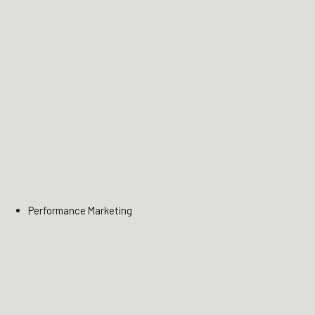
Performance Marketing