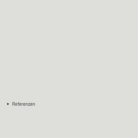
Referenzen