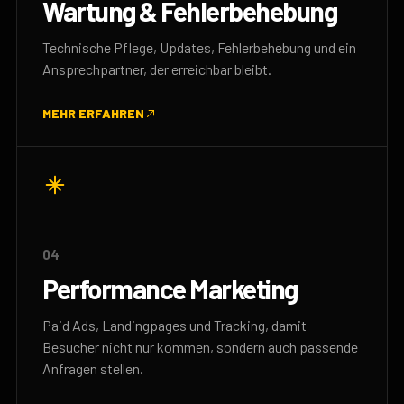
Wartung & Fehlerbehebung
Technische Pflege, Updates, Fehlerbehebung und ein
Ansprechpartner, der erreichbar bleibt.
MEHR ERFAHREN
04
Performance Marketing
Paid Ads, Landingpages und Tracking, damit
Besucher nicht nur kommen, sondern auch passende
Anfragen stellen.