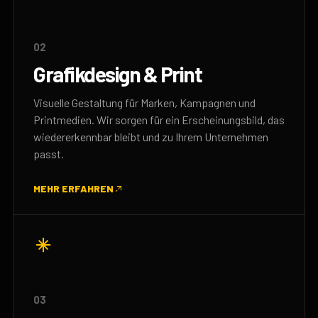
02
Grafikdesign & Print
Visuelle Gestaltung für Marken, Kampagnen und
Printmedien. Wir sorgen für ein Erscheinungsbild, das
wiedererkennbar bleibt und zu Ihrem Unternehmen
passt.
MEHR ERFAHREN
03