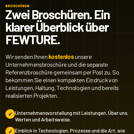
BROSCHÜREN
Zwei Broschüren. Ein
klarer Überblick über
FEWTURE.
Wir senden Ihnen
kostenlos
unsere
Unternehmensbroschüre und die separate
Referenzbroschüre gemeinsam per Post zu. So
bekommen Sie einen kompakten Eindruck von
Leistungen, Haltung, Technologien und bereits
realisierten Projekten.
Unternehmensvorstellung mit Leistungen, Über uns,
Werten und Arbeitsweise.
Einblick in Technologien, Prozesse und die Art, wie