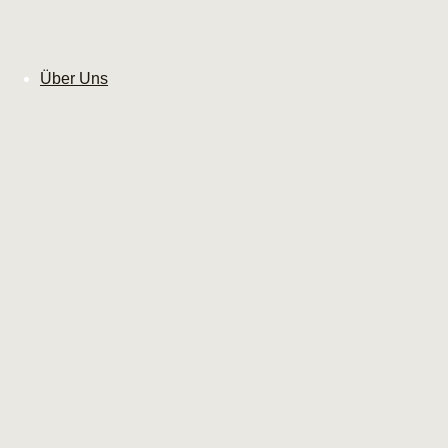
Über Uns