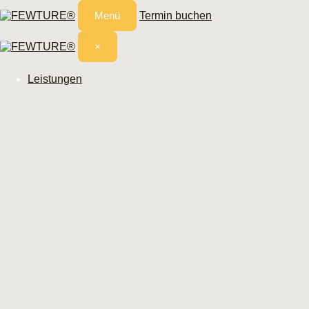
Menü
Termin buchen
×
Leistungen