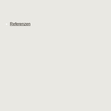
Referenzen