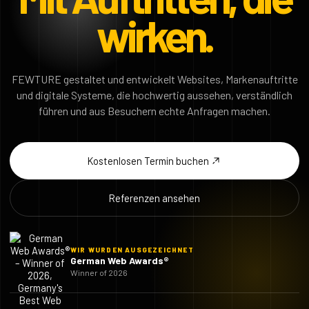
wirken.
FEWTURE gestaltet und entwickelt Websites, Markenauftritte
und digitale Systeme, die hochwertig aussehen, verständlich
führen und aus Besuchern echte Anfragen machen.
Kostenlosen Termin buchen
Referenzen ansehen
WIR WURDEN AUSGEZEICHNET
German Web Awards®
Winner of 2026