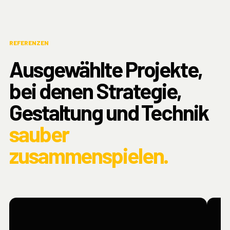
REFERENZEN
Ausgewählte Projekte,
bei denen Strategie,
Gestaltung und Technik
sauber
zusammenspielen.