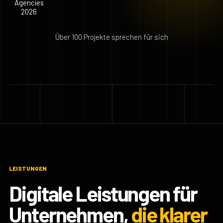
Über 100 Projekte sprechen für sich
LEISTUNGEN
Digitale Leistungen für
Unternehmen,
die klarer