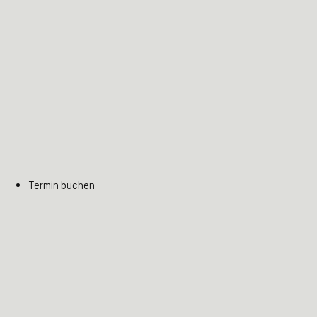
Termin buchen