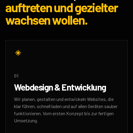
auftreten und gezielter
wachsen wollen.
01
Webdesign & Entwicklung
Wir planen, gestalten und entwickeln Websites, die
klar führen, schnell laden und auf allen Geräten sauber
funktionieren. Vom ersten Konzept bis zur fertigen
Umsetzung.