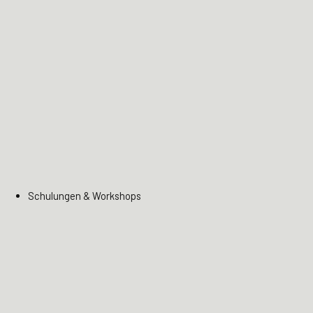
Schulungen & Workshops