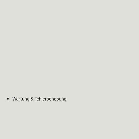
Wartung & Fehlerbehebung