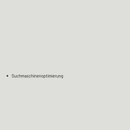
Suchmaschinenoptimierung