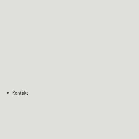
Kontakt