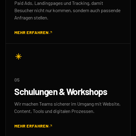
Paid Ads, Landingpages und Tracking, damit
Besucher nicht nur kommen, sondern auch passende
Anfragen stellen.
MEHR ERFAHREN
05
Schulungen & Workshops
Wir machen Teams sicherer im Umgang mit Website,
Content, Tools und digitalen Prozessen.
MEHR ERFAHREN