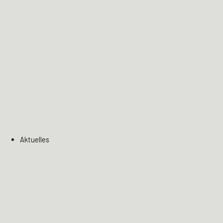
Aktuelles