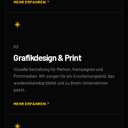
MEHR ERFAHREN
02
Grafikdesign & Print
Visuelle Gestaltung für Marken, Kampagnen und
Printmedien. Wir sorgen für ein Erscheinungsbild, das
wiedererkennbar bleibt und zu Ihrem Unternehmen
passt.
MEHR ERFAHREN