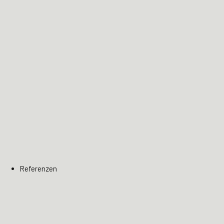
Referenzen