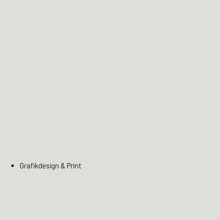
Grafikdesign & Print