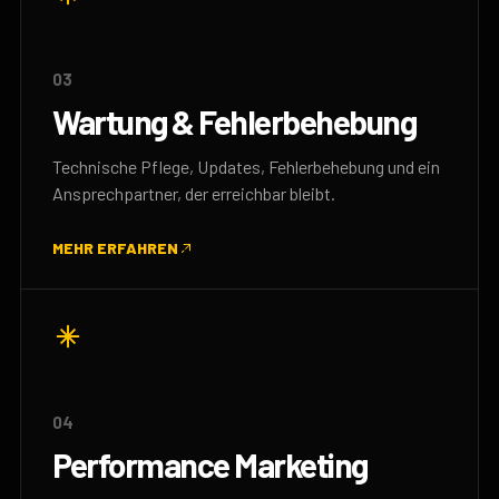
03
Wartung & Fehlerbehebung
Technische Pflege, Updates, Fehlerbehebung und ein
Ansprechpartner, der erreichbar bleibt.
MEHR ERFAHREN
04
Performance Marketing