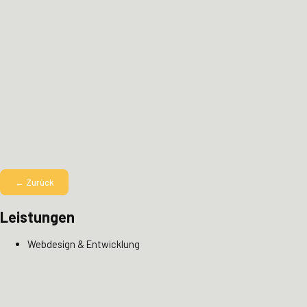
← Zurück
Leistungen
Webdesign & Entwicklung