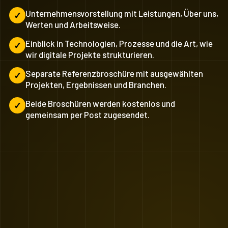
Unternehmensvorstellung mit Leistungen, Über uns,
Werten und Arbeitsweise.
Einblick in Technologien, Prozesse und die Art, wie
wir digitale Projekte strukturieren.
Separate Referenzbroschüre mit ausgewählten
Projekten, Ergebnissen und Branchen.
Beide Broschüren werden kostenlos und
gemeinsam per Post zugesendet.