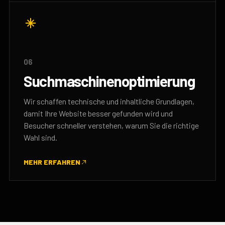
06
Suchmaschinenoptimierung
Wir schaffen technische und inhaltliche Grundlagen,
damit Ihre Website besser gefunden wird und
Besucher schneller verstehen, warum Sie die richtige
Wahl sind.
MEHR ERFAHREN