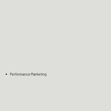
Performance Marketing