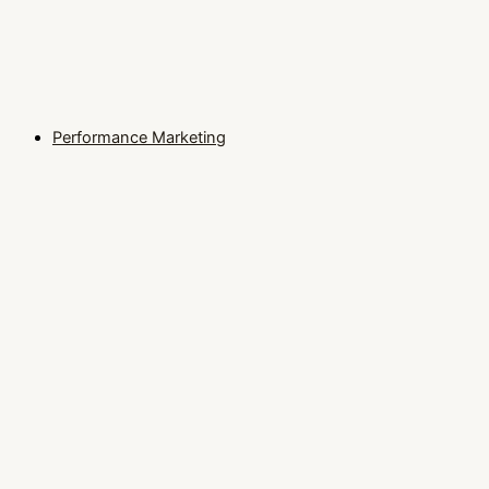
Performance Marketing