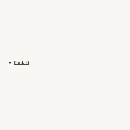
Kontakt