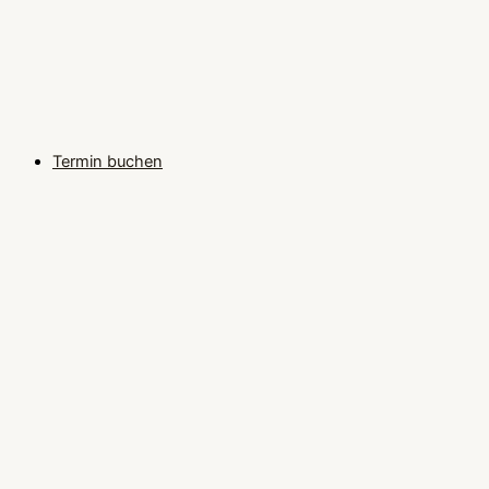
Termin buchen