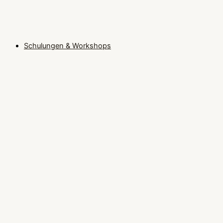
Schulungen & Workshops