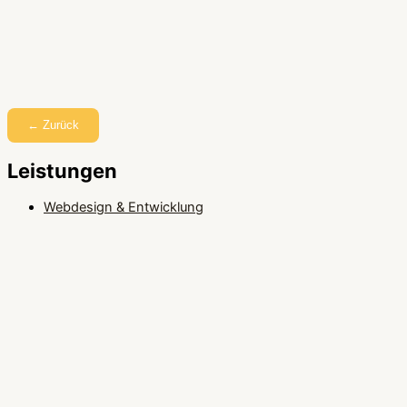
← Zurück
Leistungen
Webdesign & Entwicklung