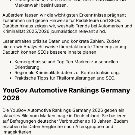
Markenwahl beeinflussen.
Außerdem fassen wir die wichtigsten Erkenntnisse prägnant
zusammen und geben Hinweise für Redakteure und SEOs.
Darüber hinaus zeigen wir, weshalb Trends bei Automarken und
Kriminalität 2025/2026 journalistisch relevant sind.
Leser erhalten präzise Daten und konkrete Zahlen. Zudem
bieten wir Analysehinweise für redaktionelle Themenplanung.
Dadurch können SEOs bessere Inhalte planen.
Kernergebnisse und Top Ten Marken zur schnellen
Orientierung.
Regionale Kriminalitätsdaten zur Kontextualisierung.
Praktische Tipps für Titelformulierungen und SEO.
YouGov Automotive Rankings Germany
2026
Die YouGov Automotive Rankings Germany 2026 geben ein
aktuelles Bild vom Markenimage in Deutschland. Sie basieren
auf Befragungen deutscher Verbraucher ab 18 Jahren. Zudem
erlauben die Daten Vergleiche nach Altersgruppen und
Imagekriterien.