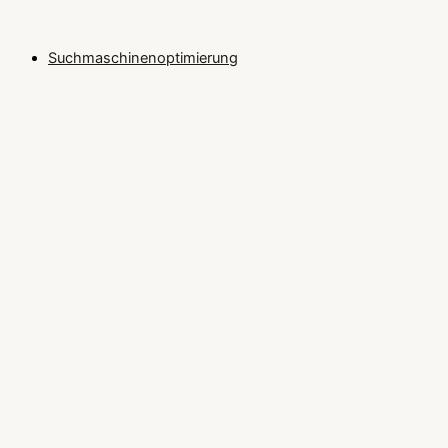
Suchmaschinenoptimierung