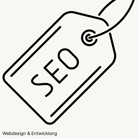
Webdesign & Entwicklung