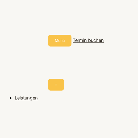
Termin buchen
Menü
×
Leistungen