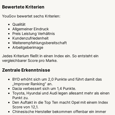
Bewertete Kriterien
YouGov bewertet sechs Kriterien:
Qualität
Allgemeiner Eindruck
Preis Leistung Verhältnis
Kundenzufriedenheit
Weiterempfehlungsbereitschaft
Arbeitgeberimage
Jedes Kriterium fließt in einen Index ein. So entsteht ein
vergleichbarer Score pro Marke.
Zentrale Erkenntnisse
BYD erhöht sich um 2,0 Punkte und führt damit das
„Improver Ranking“ an.
Dacia verbessert sich um 1,4 Punkte.
Toyota, Hyundai und Audi legen allesamt mehr als einen
Punkt zu.
Den Auftakt in die Top Ten macht Opel mit einem Index
Score von 12,1.
Chinesische Hersteller bekommen offenbar ein immer