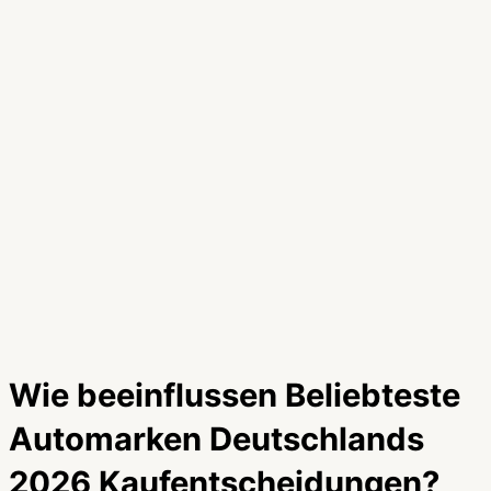
Wie beeinflussen Beliebteste
Automarken Deutschlands
2026 Kaufentscheidungen?