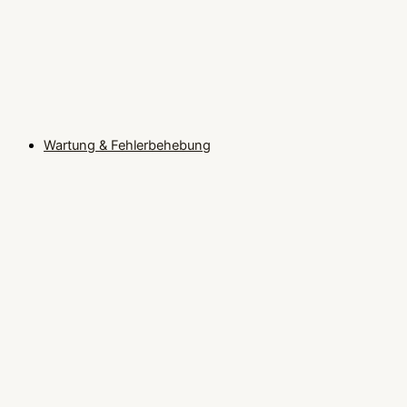
Wartung & Fehlerbehebung