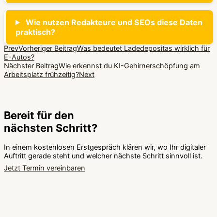
Wie nutzen Redakteure und SEOs diese Daten
praktisch?
Prev
Vorheriger Beitrag
Was bedeutet Ladedepositas wirklich für
E-Autos?
Nächster Beitrag
Wie erkennst du KI-Gehirnerschöpfung am
Arbeitsplatz frühzeitig?
Next
Bereit für den
nächsten Schritt?
In einem kostenlosen Erstgespräch klären wir, wo Ihr digitaler
Auftritt gerade steht und welcher nächste Schritt sinnvoll ist.
Jetzt Termin vereinbaren