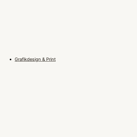
Grafikdesign & Print