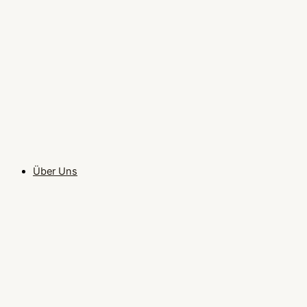
Über Uns