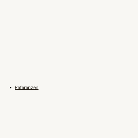
Referenzen