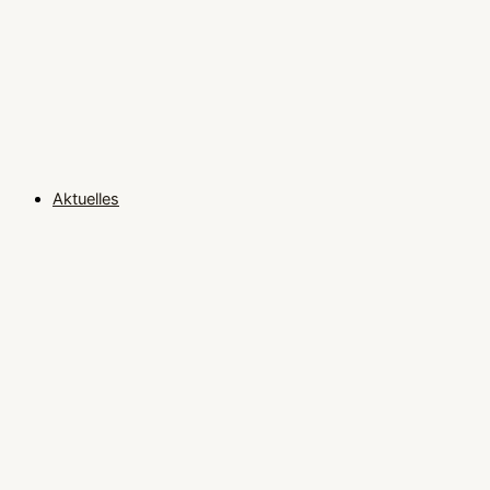
Aktuelles