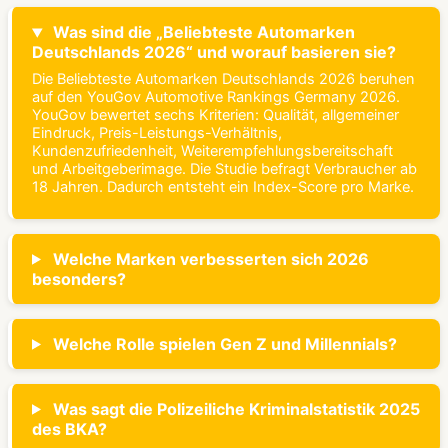
Was sind die „Beliebteste Automarken
Deutschlands 2026“ und worauf basieren sie?
Die Beliebteste Automarken Deutschlands 2026 beruhen
auf den YouGov Automotive Rankings Germany 2026.
YouGov bewertet sechs Kriterien: Qualität, allgemeiner
Eindruck, Preis-Leistungs-Verhältnis,
Kundenzufriedenheit, Weiterempfehlungsbereitschaft
und Arbeitgeberimage. Die Studie befragt Verbraucher ab
18 Jahren. Dadurch entsteht ein Index-Score pro Marke.
Welche Marken verbesserten sich 2026
besonders?
Welche Rolle spielen Gen Z und Millennials?
Was sagt die Polizeiliche Kriminalstatistik 2025
des BKA?