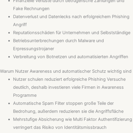
Finanzielle Verluste durch betrügerische Zahlungen und
Fake Rechnungen
Datenverlust und Datenlecks nach erfolgreichem Phishing
Angriff
Reputationsschäden für Unternehmen und Selbstständige
Betriebsunterbrechungen durch Malware und
Erpressungstrojaner
Verbreitung von Botnetzen und automatisierten Angriffen
Warum Nutzer Awareness und automatischer Schutz wichtig sind
Nutzer schulen reduziert erfolgreiche Phishing Versuche
deutlich, deshalb investieren viele Firmen in Awareness
Programme
Automatische Spam Filter stoppen große Teile der
Bedrohung, außerdem reduzieren sie die Angriffsfläche
Mehrstufige Absicherung wie Multi Faktor Authentifizierung
verringert das Risiko von Identitätsmissbrauch