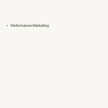
Performance Marketing