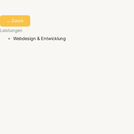
← Zurück
Leistungen
Webdesign & Entwicklung