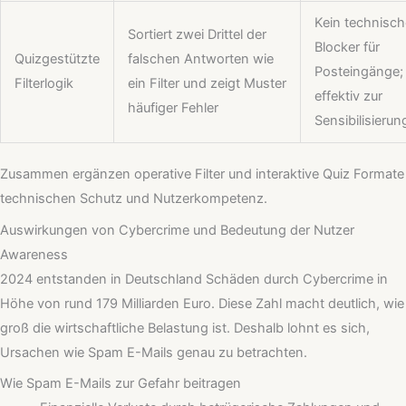
Kein technisch
Sortiert zwei Drittel der
Blocker für
Quizgestützte
falschen Antworten wie
Posteingänge;
Filterlogik
ein Filter und zeigt Muster
effektiv zur
häufiger Fehler
Sensibilisierun
Zusammen ergänzen operative Filter und interaktive Quiz Formate
technischen Schutz und Nutzerkompetenz.
Auswirkungen von Cybercrime und Bedeutung der Nutzer
Awareness
2024 entstanden in Deutschland Schäden durch Cybercrime in
Höhe von rund 179 Milliarden Euro. Diese Zahl macht deutlich, wie
groß die wirtschaftliche Belastung ist. Deshalb lohnt es sich,
Ursachen wie Spam E-Mails genau zu betrachten.
Wie Spam E-Mails zur Gefahr beitragen