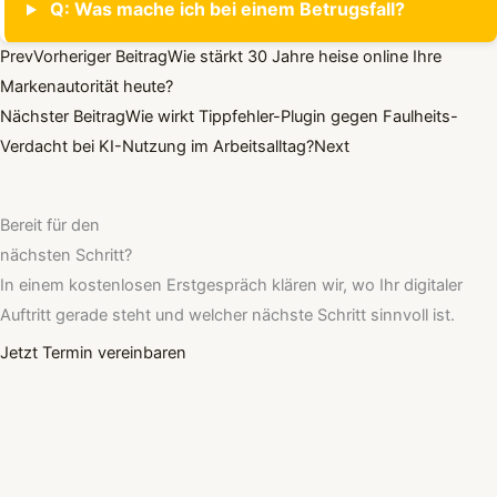
Q: Was mache ich bei einem Betrugsfall?
Prev
Vorheriger Beitrag
Wie stärkt 30 Jahre heise online Ihre
Markenautorität heute?
Nächster Beitrag
Wie wirkt Tippfehler-Plugin gegen Faulheits-
Verdacht bei KI-Nutzung im Arbeitsalltag?
Next
Bereit für den
nächsten Schritt?
In einem kostenlosen Erstgespräch klären wir, wo Ihr digitaler
Auftritt gerade steht und welcher nächste Schritt sinnvoll ist.
Jetzt Termin vereinbaren