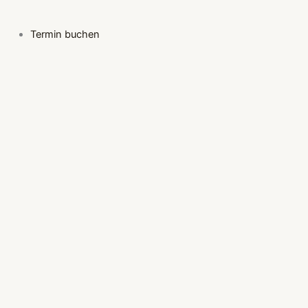
Termin buchen