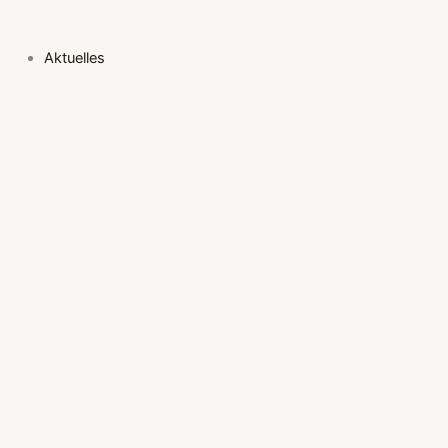
Aktuelles