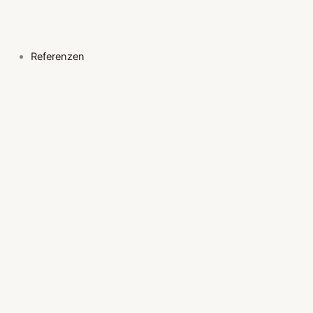
Referenzen