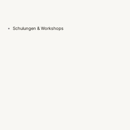
Schulungen & Workshops