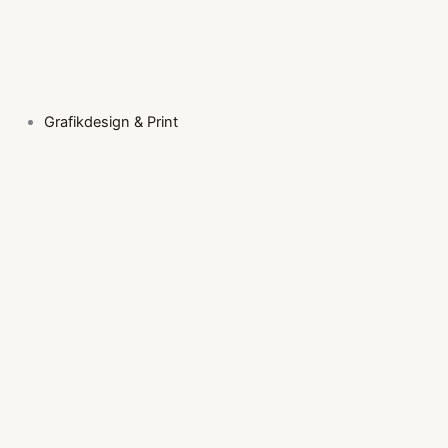
Grafikdesign & Print