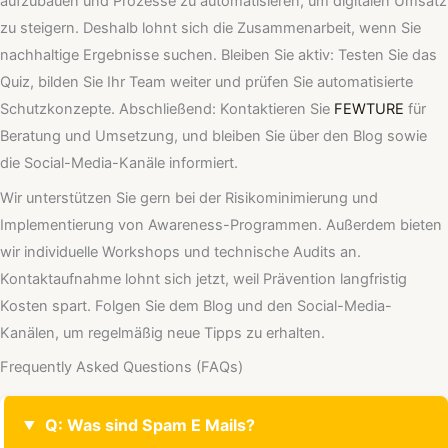
aufzubauen und Prozesse zu automatisieren, um digitalen Umsatz
zu steigern. Deshalb lohnt sich die Zusammenarbeit, wenn Sie
nachhaltige Ergebnisse suchen. Bleiben Sie aktiv: Testen Sie das
Quiz, bilden Sie Ihr Team weiter und prüfen Sie automatisierte
Schutzkonzepte. Abschließend: Kontaktieren Sie
FEWTURE
für
Beratung und Umsetzung, und bleiben Sie über den Blog sowie
die Social-Media-Kanäle informiert.
Wir unterstützen Sie gern bei der Risikominimierung und
Implementierung von Awareness-Programmen. Außerdem bieten
wir individuelle Workshops und technische Audits an.
Kontaktaufnahme lohnt sich jetzt, weil Prävention langfristig
Kosten spart. Folgen Sie dem Blog und den Social-Media-
Kanälen, um regelmäßig neue Tipps zu erhalten.
Frequently Asked Questions (FAQs)
Q: Was sind Spam E Mails?