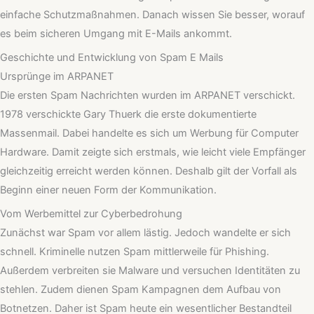
einfache Schutzmaßnahmen. Danach wissen Sie besser, worauf
es beim sicheren Umgang mit E-Mails ankommt.
Geschichte und Entwicklung von Spam E Mails
Ursprünge im ARPANET
Die ersten Spam Nachrichten wurden im ARPANET verschickt.
1978 verschickte Gary Thuerk die erste dokumentierte
Massenmail. Dabei handelte es sich um Werbung für Computer
Hardware. Damit zeigte sich erstmals, wie leicht viele Empfänger
gleichzeitig erreicht werden können. Deshalb gilt der Vorfall als
Beginn einer neuen Form der Kommunikation.
Vom Werbemittel zur Cyberbedrohung
Zunächst war Spam vor allem lästig. Jedoch wandelte er sich
schnell. Kriminelle nutzen Spam mittlerweile für Phishing.
Außerdem verbreiten sie Malware und versuchen Identitäten zu
stehlen. Zudem dienen Spam Kampagnen dem Aufbau von
Botnetzen. Daher ist Spam heute ein wesentlicher Bestandteil