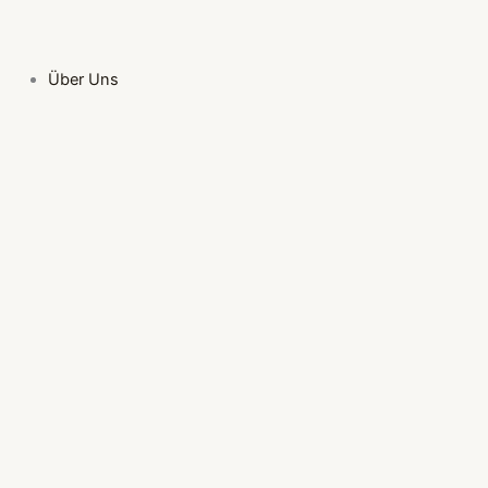
Über Uns