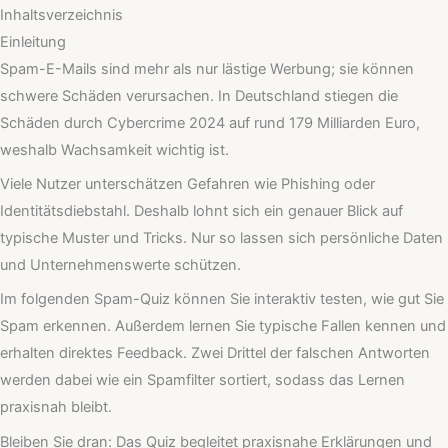
Inhaltsverzeichnis
Einleitung
Spam-E-Mails sind mehr als nur lästige Werbung; sie können
schwere Schäden verursachen. In Deutschland stiegen die
Schäden durch Cybercrime 2024 auf rund 179 Milliarden Euro,
weshalb Wachsamkeit wichtig ist.
Viele Nutzer unterschätzen Gefahren wie Phishing oder
Identitätsdiebstahl. Deshalb lohnt sich ein genauer Blick auf
typische Muster und Tricks. Nur so lassen sich persönliche Daten
und Unternehmenswerte schützen.
Im folgenden Spam-Quiz können Sie interaktiv testen, wie gut Sie
Spam erkennen. Außerdem lernen Sie typische Fallen kennen und
erhalten direktes Feedback. Zwei Drittel der falschen Antworten
werden dabei wie ein Spamfilter sortiert, sodass das Lernen
praxisnah bleibt.
Bleiben Sie dran: Das Quiz begleitet praxisnahe Erklärungen und