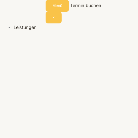
Termin buchen
Menü
×
Leistungen