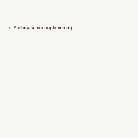
Suchmaschinenoptimierung