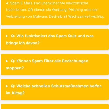
A: Spam E Mails sind unerwünschte elektronische
Nachrichten. Oft dienen sie Werbung, Phishing oder der
Verbreitung von Malware. Deshalb ist Wachsamkeit wichtig.
Q: Wie funktioniert das Spam Quiz und was
bringe ich davon?
Q: Können Spam Filter alle Bedrohungen
stoppen?
Q: Welche schnellen Schutzmaßnahmen helfen
im Alltag?