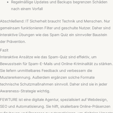
Regelmäßige Updates und Backups begrenzen Schäden
nach einem Vorfall
Abschließend: IT Sicherheit braucht Technik und Menschen. Nur
gemeinsam funktionieren Filter und geschulte Nutzer. Daher sind
interaktive Übungen wie das Spam Quiz ein sinnvoller Baustein
der Prävention.
Fazit
Interaktive Ansätze wie das Spam-Quiz sind effektiv, um
Bewusstsein für Spam-E-Mails und Online-Kriminalität zu stärken.
Sie liefern unmittelbares Feedback und verbessern die
Mustererkennung. Außerdem ergänzen solche Formate
technische Schutzmaßnahmen sinnvoll. Daher sind sie in jeder
Awareness-Strategie wichtig.
FEWTURE ist eine digitale Agentur, spezialisiert auf Webdesign,
SEO und Automatisierung. Sie hilft, skalierbare Online-Präsenzen