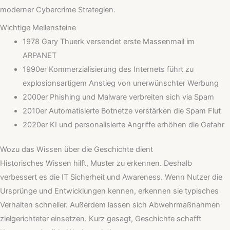
moderner Cybercrime Strategien.
Wichtige Meilensteine
1978 Gary Thuerk versendet erste Massenmail im
ARPANET
1990er Kommerzialisierung des Internets führt zu
explosionsartigem Anstieg von unerwünschter Werbung
2000er Phishing und Malware verbreiten sich via Spam
2010er Automatisierte Botnetze verstärken die Spam Flut
2020er KI und personalisierte Angriffe erhöhen die Gefahr
Wozu das Wissen über die Geschichte dient
Historisches Wissen hilft, Muster zu erkennen. Deshalb
verbessert es die IT Sicherheit und Awareness. Wenn Nutzer die
Ursprünge und Entwicklungen kennen, erkennen sie typisches
Verhalten schneller. Außerdem lassen sich Abwehrmaßnahmen
zielgerichteter einsetzen. Kurz gesagt, Geschichte schafft