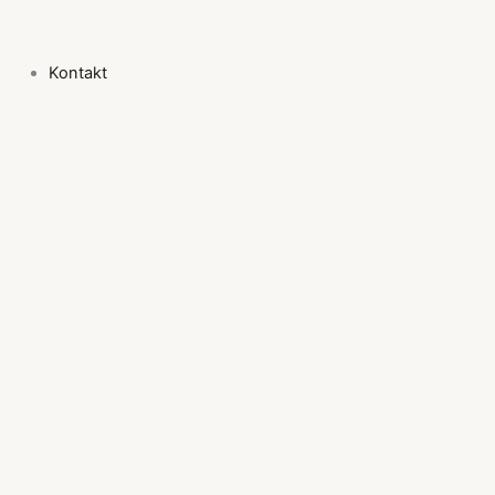
Kontakt