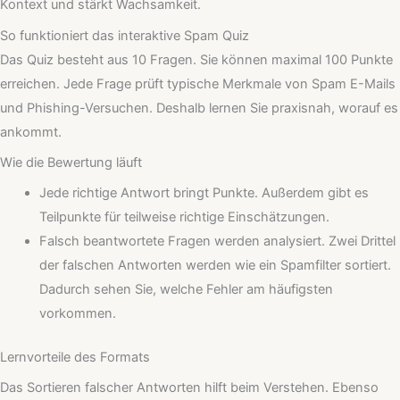
Kontext und stärkt Wachsamkeit.
So funktioniert das interaktive Spam Quiz
Das Quiz besteht aus 10 Fragen. Sie können maximal 100 Punkte
erreichen. Jede Frage prüft typische Merkmale von Spam E-Mails
und Phishing-Versuchen. Deshalb lernen Sie praxisnah, worauf es
ankommt.
Wie die Bewertung läuft
Jede richtige Antwort bringt Punkte. Außerdem gibt es
Teilpunkte für teilweise richtige Einschätzungen.
Falsch beantwortete Fragen werden analysiert. Zwei Drittel
der falschen Antworten werden wie ein Spamfilter sortiert.
Dadurch sehen Sie, welche Fehler am häufigsten
vorkommen.
Lernvorteile des Formats
Das Sortieren falscher Antworten hilft beim Verstehen. Ebenso