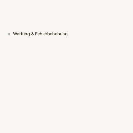
Wartung & Fehlerbehebung