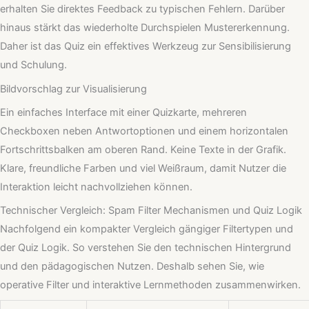
erhalten Sie direktes Feedback zu typischen Fehlern. Darüber
hinaus stärkt das wiederholte Durchspielen Mustererkennung.
Daher ist das Quiz ein effektives Werkzeug zur Sensibilisierung
und Schulung.
Bildvorschlag zur Visualisierung
Ein einfaches Interface mit einer Quizkarte, mehreren
Checkboxen neben Antwortoptionen und einem horizontalen
Fortschrittsbalken am oberen Rand. Keine Texte in der Grafik.
Klare, freundliche Farben und viel Weißraum, damit Nutzer die
Interaktion leicht nachvollziehen können.
Technischer Vergleich: Spam Filter Mechanismen und Quiz Logik
Nachfolgend ein kompakter Vergleich gängiger Filtertypen und
der Quiz Logik. So verstehen Sie den technischen Hintergrund
und den pädagogischen Nutzen. Deshalb sehen Sie, wie
operative Filter und interaktive Lernmethoden zusammenwirken.