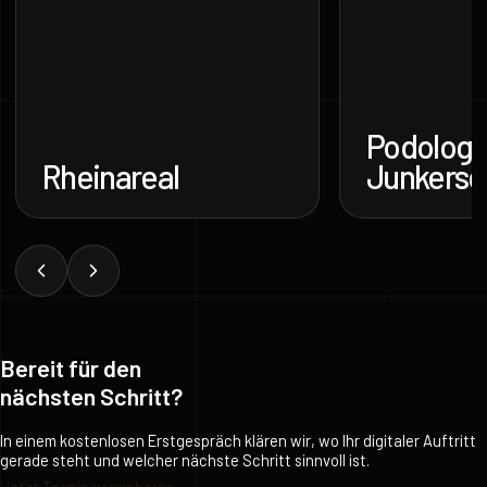
Podologie
Rheinareal
Junkersd
Bereit für den
nächsten Schritt?
In einem kostenlosen Erstgespräch klären wir, wo Ihr digitaler Auftritt
gerade steht und welcher nächste Schritt sinnvoll ist.
Jetzt Termin vereinbaren