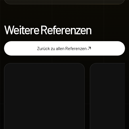
Weitere Referenzen
Zurück zu allen Referenzen