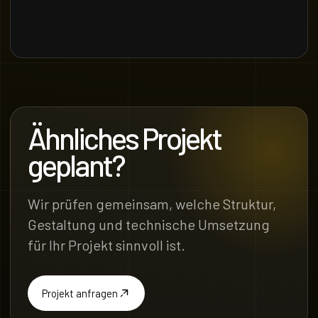
Ähnliches Projekt
geplant?
Wir prüfen gemeinsam, welche Struktur,
Gestaltung und technische Umsetzung
für Ihr Projekt sinnvoll ist.
Projekt anfragen