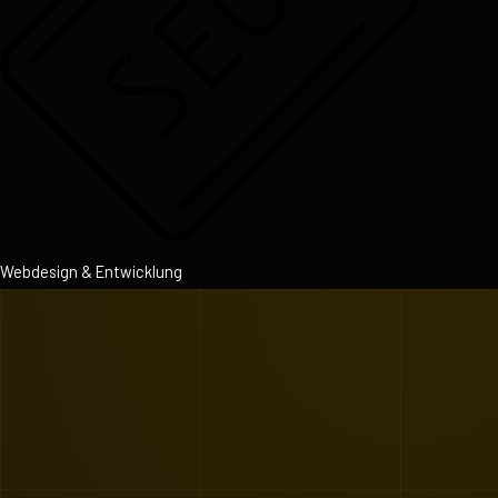
Webdesign & Entwicklung