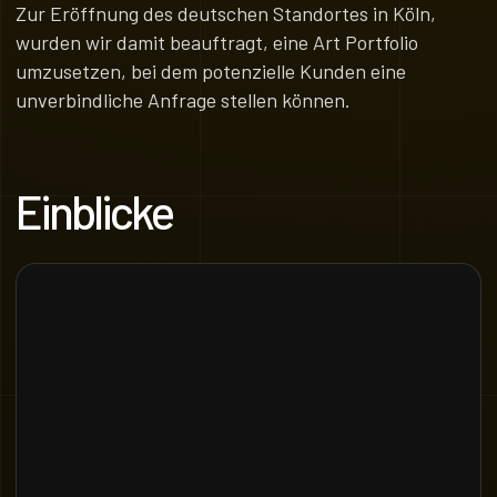
Zur Eröffnung des deutschen Standortes in Köln,
wurden wir damit beauftragt, eine Art Portfolio
umzusetzen, bei dem potenzielle Kunden eine
unverbindliche Anfrage stellen können.
Einblicke