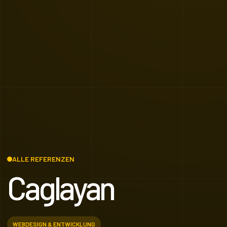
ALLE REFERENZEN
Caglayan
WEBDESIGN & ENTWICKLUNG