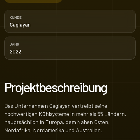
KUNDE
Caglayan
JAHR
2022
Projektbeschreibung
Das Unternehmen Caglayan vertreibt seine
hochwertigen Kühlsysteme in mehr als 55 Ländern,
hauptsächlich in Europa, dem Nahen Osten,
Nordafrika, Nordamerika und Australien.