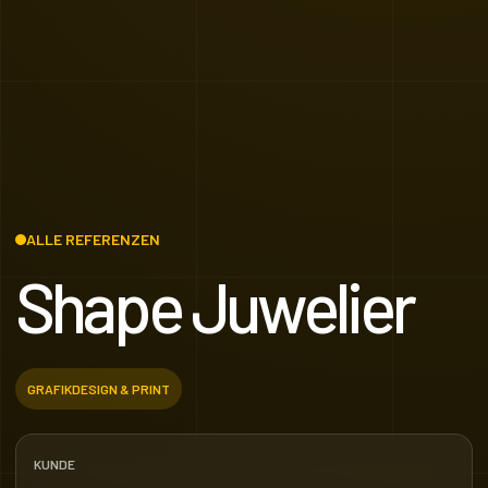
ALLE REFERENZEN
Shape Juwelier
GRAFIKDESIGN & PRINT
KUNDE