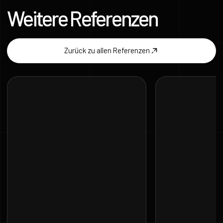
Weitere Referenzen
Zurück zu allen Referenzen