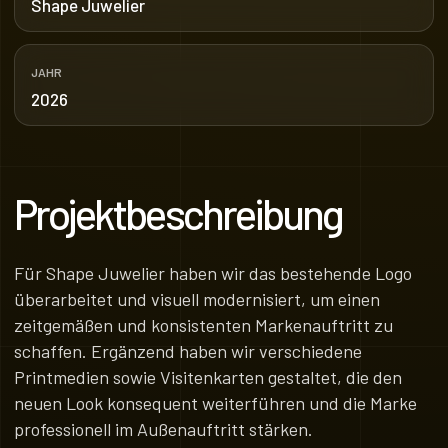
Shape Juwelier
JAHR
2026
Projektbeschreibung
Für Shape Juwelier haben wir das bestehende Logo
überarbeitet und visuell modernisiert, um einen
zeitgemäßen und konsistenten Markenauftritt zu
schaffen. Ergänzend haben wir verschiedene
Printmedien sowie Visitenkarten gestaltet, die den
neuen Look konsequent weiterführen und die Marke
professionell im Außenauftritt stärken.