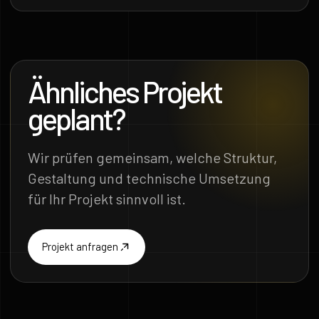
Ähnliches Projekt
geplant?
Wir prüfen gemeinsam, welche Struktur,
Gestaltung und technische Umsetzung
für Ihr Projekt sinnvoll ist.
Projekt anfragen