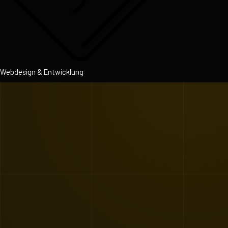
Webdesign & Entwicklung