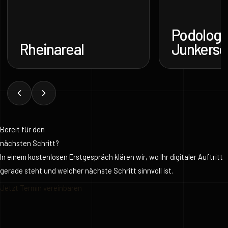
Podologie
Rheinareal
Junkersd
Bereit für den
nächsten Schritt?
In einem kostenlosen Erstgespräch klären wir, wo Ihr digitaler Auftritt
gerade steht und welcher nächste Schritt sinnvoll ist.
Jetzt Termin vereinbaren