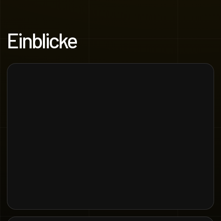
Einblicke