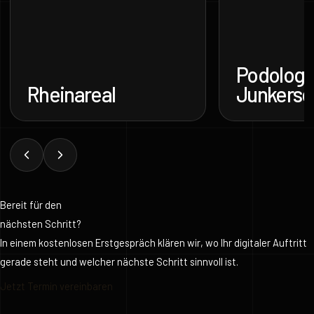
Podologie
Rheinareal
Junkersd
Bereit für den
nächsten Schritt?
In einem kostenlosen Erstgespräch klären wir, wo Ihr digitaler Auftritt
gerade steht und welcher nächste Schritt sinnvoll ist.
Jetzt Termin vereinbaren