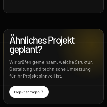
Ähnliches Projekt
geplant?
Wir prüfen gemeinsam, welche Struktur,
Gestaltung und technische Umsetzung
für Ihr Projekt sinnvoll ist.
Projekt anfragen