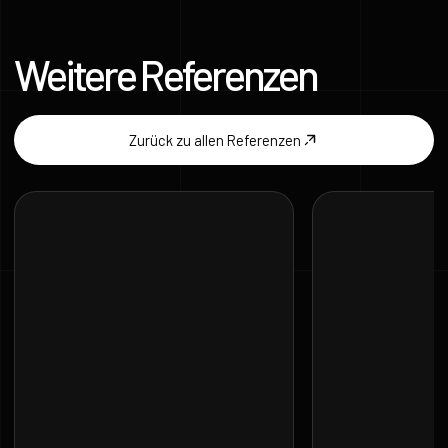
Weitere Referenzen
Zurück zu allen Referenzen