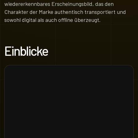
wiedererkennbares Erscheinungsbild, das den
Charakter der Marke authentisch transportiert und
sowohl digital als auch offline überzeugt.
Einblicke