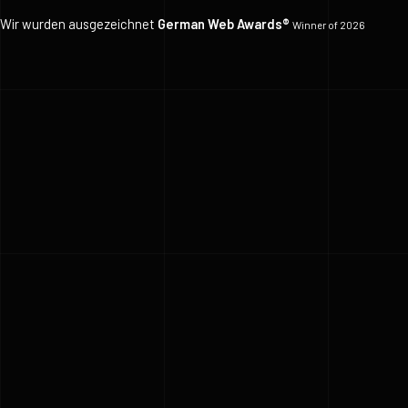
Wir wurden ausgezeichnet
German Web Awards®
Winner of 2026