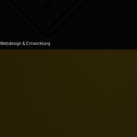
Webdesign & Entwicklung