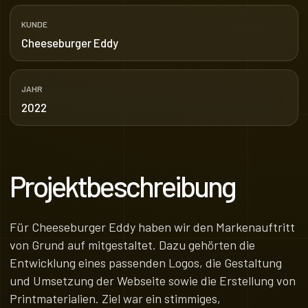
KUNDE
Cheeseburger Eddy
JAHR
2022
Projektbeschreibung
Für Cheeseburger Eddy haben wir den Markenauftritt
von Grund auf mitgestaltet. Dazu gehörten die
Entwicklung eines passenden Logos, die Gestaltung
und Umsetzung der Webseite sowie die Erstellung von
Printmaterialien. Ziel war ein stimmiges,