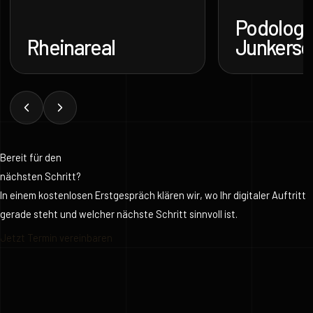
Podologie
Rheinareal
Junkersd
Bereit für den
nächsten Schritt?
In einem kostenlosen Erstgespräch klären wir, wo Ihr digitaler Auftritt
gerade steht und welcher nächste Schritt sinnvoll ist.
Jetzt Termin vereinbaren