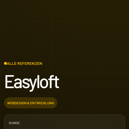
ALLE REFERENZEN
Easyloft
WEBDESIGN & ENTWICKLUNG
KUNDE