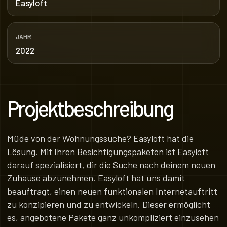
Easyloft
JAHR
2022
Projektbeschreibung
Müde von der Wohnungssuche? Easyloft hat die
Lösung. Mit Ihren Besichtigungspaketen ist Easyloft
darauf spezialisiert, dir die Suche nach deinem neuen
Zuhause abzunehmen. Easyloft hat uns damit
beauftragt, einen neuen funktionalen Internetauftritt
zu konzipieren und zu entwickeln. Dieser ermöglicht
es, angebotene Pakete ganz unkompliziert einzusehen