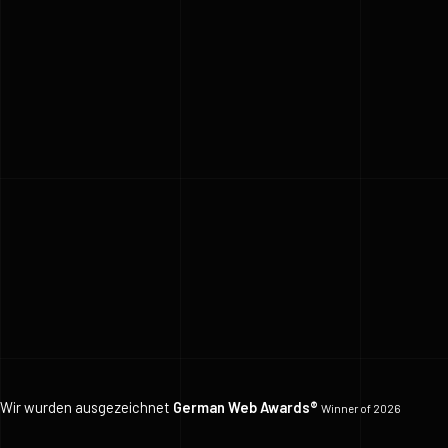
Wir wurden ausgezeichnet
German Web Awards®
Winner of 2026