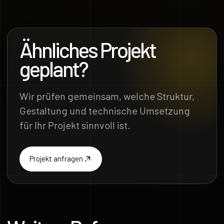
Ähnliches Projekt
geplant?
Wir prüfen gemeinsam, welche Struktur,
Gestaltung und technische Umsetzung
für Ihr Projekt sinnvoll ist.
Projekt anfragen