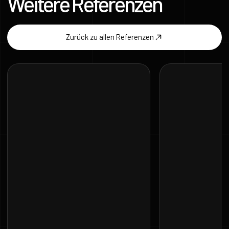
Weitere Referenzen
Zurück zu allen Referenzen