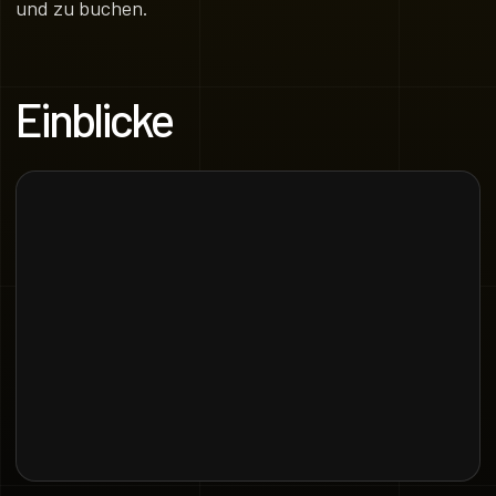
und zu buchen.
Einblicke