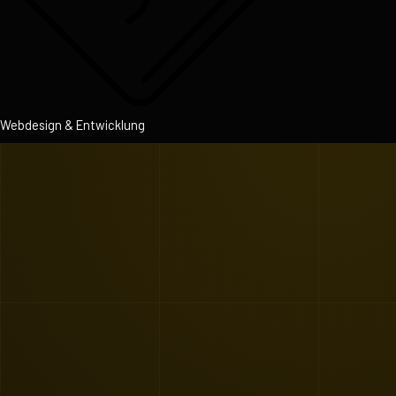
Webdesign & Entwicklung