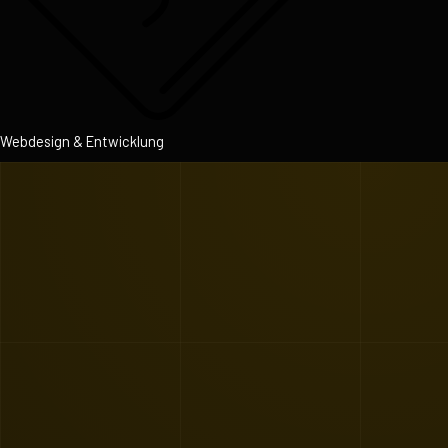
Webdesign & Entwicklung