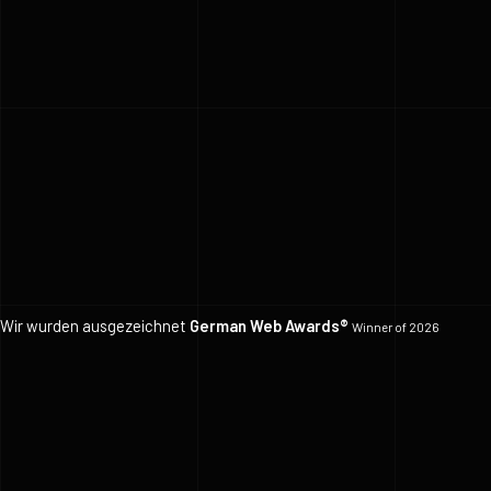
Wir wurden ausgezeichnet
German Web Awards®
Winner of 2026