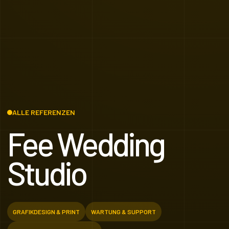
ALLE REFERENZEN
Fee Wedding
Studio
GRAFIKDESIGN & PRINT
WARTUNG & SUPPORT