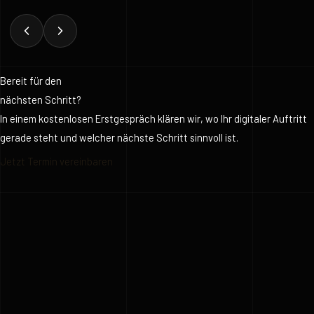
Bereit für den
nächsten Schritt?
In einem kostenlosen Erstgespräch klären wir, wo Ihr digitaler Auftritt
gerade steht und welcher nächste Schritt sinnvoll ist.
Jetzt Termin vereinbaren