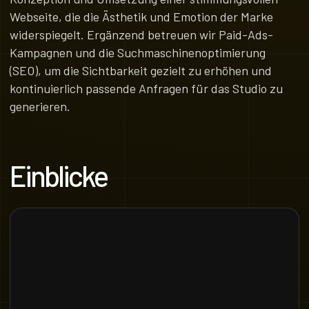
Webseite, die die Ästhetik und Emotion der Marke
widerspiegelt. Ergänzend betreuen wir Paid-Ads-
Kampagnen und die Suchmaschinenoptimierung
(SEO), um die Sichtbarkeit gezielt zu erhöhen und
kontinuierlich passende Anfragen für das Studio zu
generieren.
Einblicke