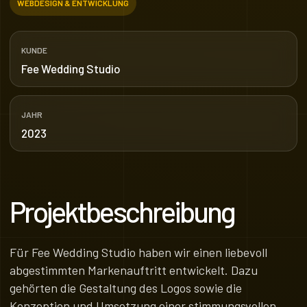
WEBDESIGN & ENTWICKLUNG
KUNDE
Fee Wedding Studio
JAHR
2023
Projektbeschreibung
Für Fee Wedding Studio haben wir einen liebevoll
abgestimmten Markenauftritt entwickelt. Dazu
gehörten die Gestaltung des Logos sowie die
Konzeption und Umsetzung einer stimmungsvollen