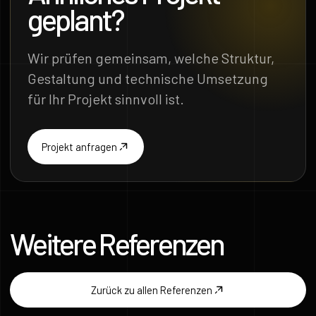
geplant?
Wir prüfen gemeinsam, welche Struktur,
Gestaltung und technische Umsetzung
für Ihr Projekt sinnvoll ist.
Projekt anfragen
Weitere Referenzen
Zurück zu allen Referenzen