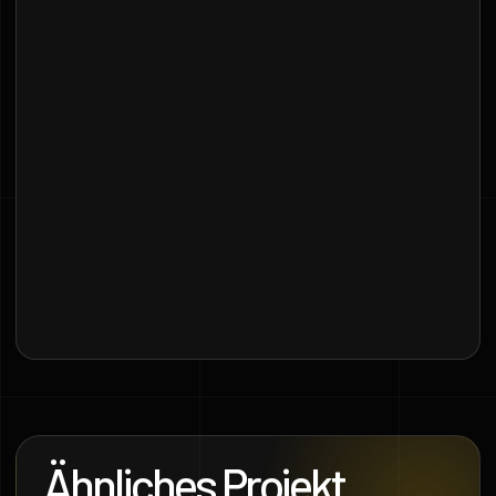
Ähnliches Projekt