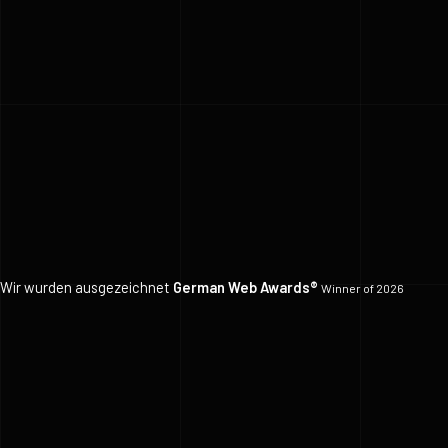
Wir wurden ausgezeichnet
German Web Awards®
Winner of 2026