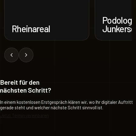
Podologie
Rheinareal
Junkersd
Bereit für den
nächsten Schritt?
In einem kostenlosen Erstgespräch klären wir, wo Ihr digitaler Auftritt
gerade steht und welcher nächste Schritt sinnvoll ist.
Jetzt Termin vereinbaren