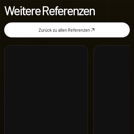
Weitere Referenzen
Zurück zu allen Referenzen