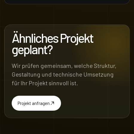
Ähnliches Projekt
geplant?
Wir prüfen gemeinsam, welche Struktur,
Gestaltung und technische Umsetzung
für Ihr Projekt sinnvoll ist.
Projekt anfragen