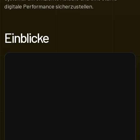
digitale Performance sicherzustellen.
Einblicke