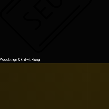
Webdesign & Entwicklung