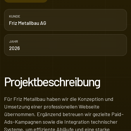
KUNDE
Friz Metallbau AG
JAHR
2026
Projektbeschreibung
Für Friz Metallbau haben wir die Konzeption und
Umsetzung einer professionellen Webseite
übernommen. Ergänzend betreuen wir gezielte Paid-
Ads-Kampagnen sowie die Integration technischer
Systeme, um effiziente Abläufe und eine starke