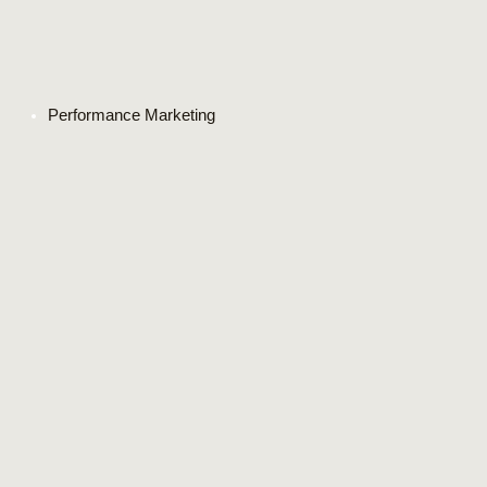
Performance Marketing