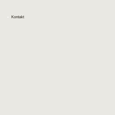
Kontakt