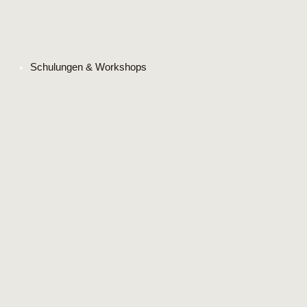
Schulungen & Workshops