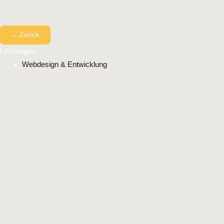
← Zurück
Leistungen
Webdesign & Entwicklung