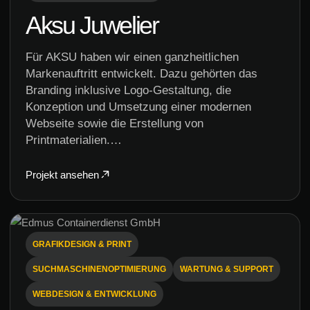
Aksu Juwelier
Für AKSU haben wir einen ganzheitlichen
Markenauftritt entwickelt. Dazu gehörten das
Branding inklusive Logo-Gestaltung, die
Konzeption und Umsetzung einer modernen
Webseite sowie die Erstellung von
Printmaterialien.…
Projekt ansehen
GRAFIKDESIGN & PRINT
SUCHMASCHINENOPTIMIERUNG
WARTUNG & SUPPORT
WEBDESIGN & ENTWICKLUNG