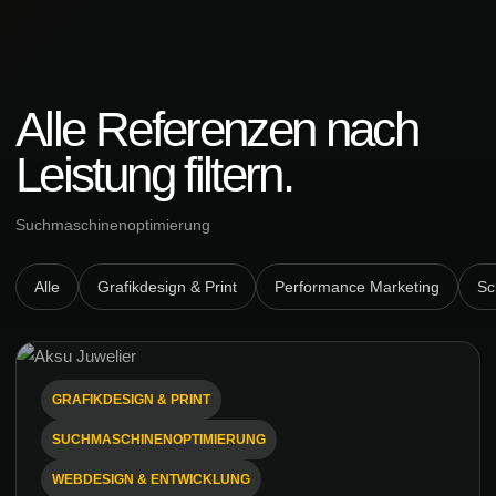
Alle Referenzen nach
Leistung filtern.
Suchmaschinenoptimierung
Alle
Grafikdesign & Print
Performance Marketing
Sc
GRAFIKDESIGN & PRINT
SUCHMASCHINENOPTIMIERUNG
WEBDESIGN & ENTWICKLUNG