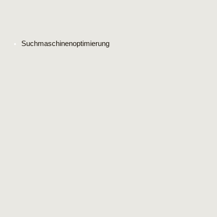
Suchmaschinenoptimierung