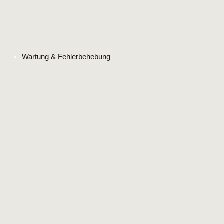
Wartung & Fehlerbehebung