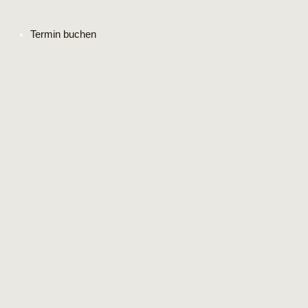
Termin buchen