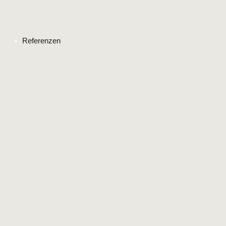
Referenzen