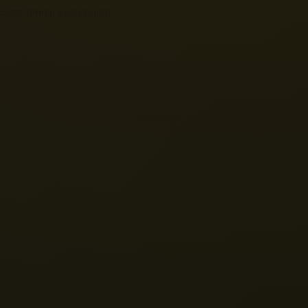
Jetzt Termin vereinbaren