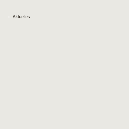
Aktuelles