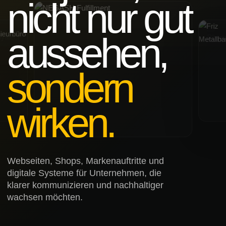
nicht nur gut
aussehen,
sondern
wirken.
Webseiten, Shops, Markenauftritte und
digitale Systeme für Unternehmen, die
klarer kommunizieren und nachhaltiger
wachsen möchten.