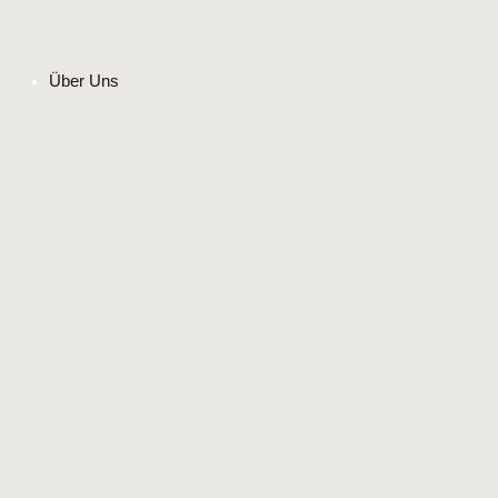
Über Uns