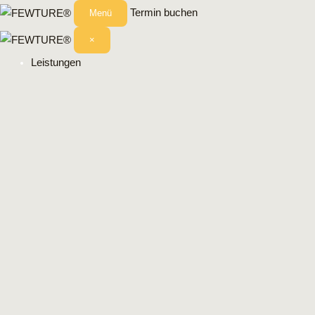
Termin buchen
Menü
×
Leistungen