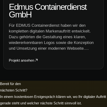
Edmus Containerdienst
GmbH
Für EDMUS Containerdienst haben wir den
kompletten digitalen Markenauftritt entwickelt.
Dazu gehörten die Gestaltung eines klaren,
wiedererkennbaren Logos sowie die Konzeption
und Umsetzung einer modernen Webseite.…
Projekt ansehen
Bereit für den
nächsten Schritt?
In einem kostenlosen Erstgespräch klären wir, wo Ihr digitaler Auftritt
gerade steht und welcher nächste Schritt sinnvoll ist.